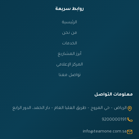
روابط سريعة
الرئيسية
من نحن
الخدمات
أبرز المشاريع
المركز الإعلامي
تواصل معنا
معلومات التواصل
الرياض – حي المروج – طريق العليا العام – دار الحمد، الدور الرابع
9200000191
info@teamone.com.sa