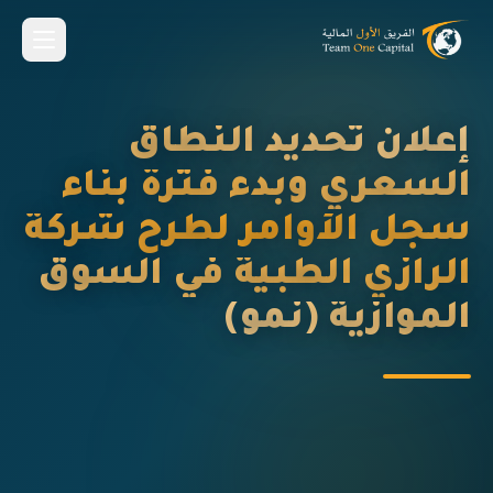
إعلان تحديد النطاق
السعري وبدء فترة بناء
سجل الأوامر لطرح شركة
الرازي الطبية في السوق
الموازية (نمو)