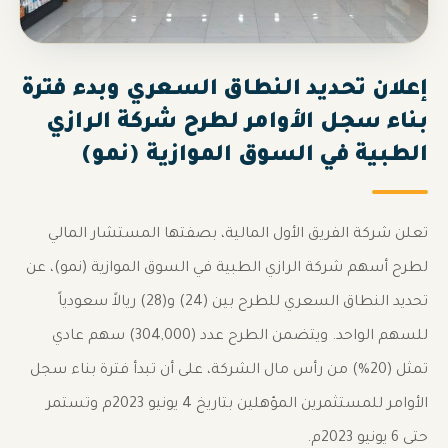
إعلان تحديد النطاق السعري وبدء فترة
بناء سجل الأوامر لطرح شركة الرازي
الطبية في السوق الموازية (نمو)
تعلن شركة الفريق الأول المالية، بصفتها المستشار المالي
لطرح أسهم شركة الرازي الطبية في السوق الموازية (نمو)، عن
تحديد النطاق السعري للطرح بين (24) و(28) ريالاً سعودياً
للسهم الواحد. ويتضمن الطرح عدد (304,000) سهم عادي
تمثل (20%) من رأس مال الشركة، على أن تبدأ فترة بناء سجل
الأوامر للمستثمرين المؤهلين بتاريخ 4 يونيو 2023م وتستمر
حتى 6 يونيو 2023م.