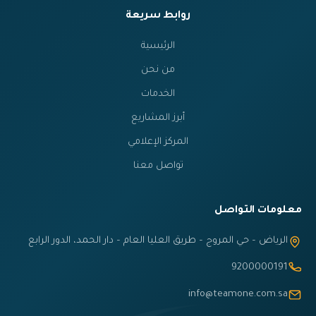
روابط سريعة
الرئيسية
من نحن
الخدمات
أبرز المشاريع
المركز الإعلامي
تواصل معنا
معلومات التواصل
الرياض – حي المروج – طريق العليا العام – دار الحمد، الدور الرابع
9200000191
info@teamone.com.sa