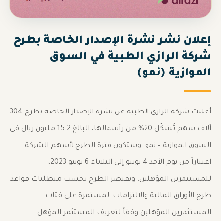
إعلان نشر نشرة الإصدار الخاصة بطرح
شركة الرازي الطبية في السوق
الموازية (نمو)
أعلنت شركة الرازي الطبية عن نشرة الإصدار الخاصة بطرح 304
آلاف سهم تُشكّل 20% من رأسمالها، البالغ 15.2 مليون ريال في
السوق الموازية – نمو. وستكون فترة الطرح لأسهم الشركة
اعتباراً من يوم الأحد 4 يونيو إلى الثلاثاء 6 يونيو 2023،
للمستثمرين المؤهلين. ويقتصر الطرح بحسب متطلبات قواعد
طرح الأوراق المالية والالتزامات المستمرة على فئات
المستثمرين المؤهلين وفقاً لتعريف المستثمر المؤهل.