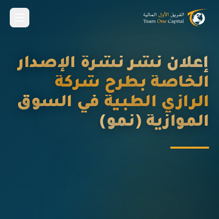
إعلان نشر نشرة الإصدار
الخاصة بطرح شركة
الرازي الطبية في السوق
الموازية (نمو)